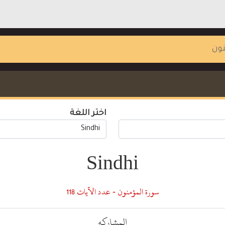
ون
اختر اللغة
Sindhi
سورة المؤمنون - عدد الآيات 118
المشاركه