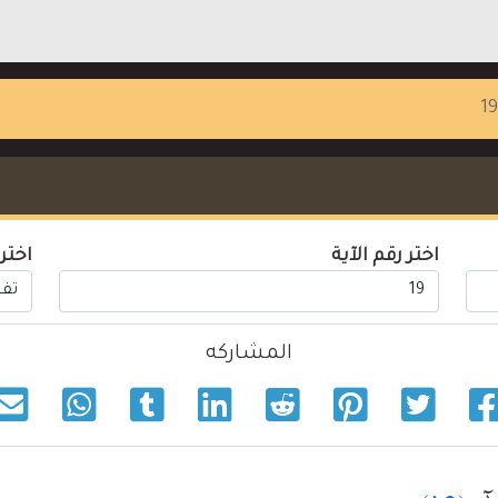
اختر رقم الآية
اختر
المشاركه