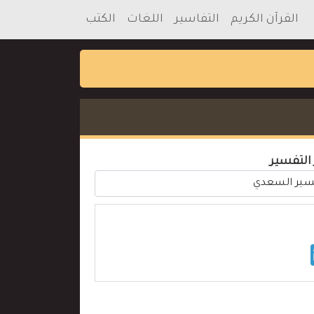
القرآن الكريم
التفاسير
اللغات
الكتب
 التفسير