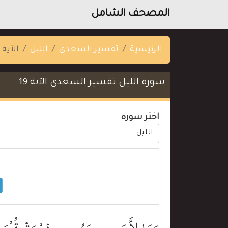
المصحف الشامل
الرئيسية
تفسير السعدي
الليل
الآية 19
سورة الليل تفسير السعدي الآية 19
اختر سوره