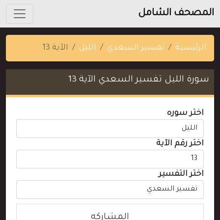
المصحف الشامل
الرئيسية
تفسير السعدي
الليل
الآية 13
سورة الليل تفسير السعدي الآية 13
اختر سوره
اختر رقم الآية
اختر التفسير
المشاركه