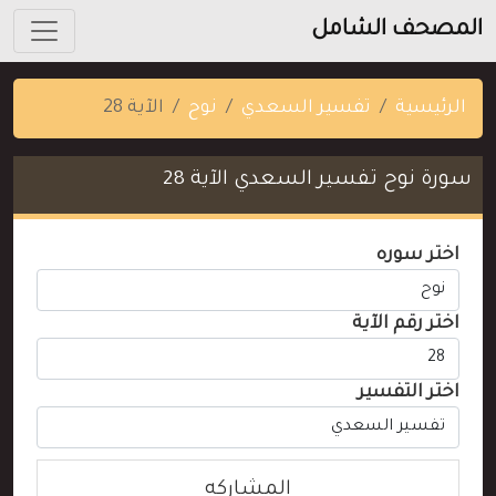
المصحف الشامل
الرئيسية
تفسير السعدي
نوح
الآية 28
سورة نوح تفسير السعدي الآية 28
اختر سوره
اختر رقم الآية
اختر التفسير
المشاركه