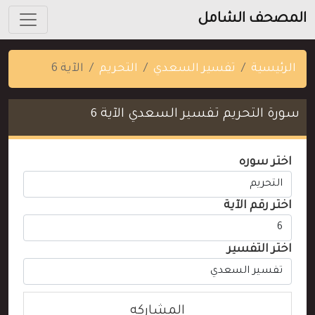
المصحف الشامل
الرئيسية
تفسير السعدي
التحريم
الآية 6
سورة التحريم تفسير السعدي الآية 6
اختر سوره
اختر رقم الآية
اختر التفسير
المشاركه