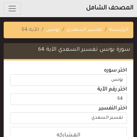
المصحف الشامل
الرئيسية
تفسير السعدي
يونس
الآية 64
سورة يونس تفسير السعدي الآية 64
اختر سوره
اختر رقم الآية
اختر التفسير
المشاركه